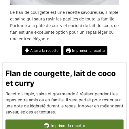
Le flan de courgette est une recette savoureuse, simple
et saine qui saura ravir les papilles de toute la famille.
Parfumé à la pâte de curry et enrichi de lait de coco, ce
flan est une excellente option pour un repas léger ou
une entrée élégante.
Aller à la recette
Imprimer la recette
Flan de courgette, lait de coco
et curry
Recette simple, saine et gourmande à réaliser pendant les
repas entre amis ou en famille. Il sera parfait pour rester sur
une note de légèreté durant le repas. Innover en mélangeant
saveur, épices et textures.
Imprimer la recette