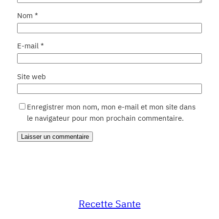
Nom
*
E-mail
*
Site web
Enregistrer mon nom, mon e-mail et mon site dans
le navigateur pour mon prochain commentaire.
Recette Sante