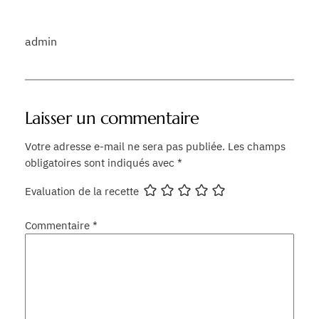
admin
Laisser un commentaire
Votre adresse e-mail ne sera pas publiée.
Les champs
obligatoires sont indiqués avec
*
Evaluation de la recette
Commentaire
*