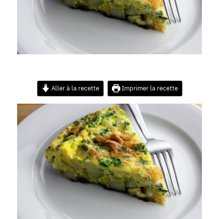
Aller à la recette
Imprimer la recette