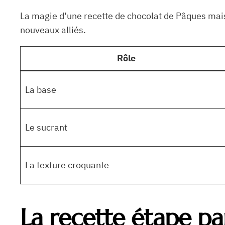
La magie d’une recette de chocolat de Pâques maison
nouveaux alliés.
Rôle
La base
Le sucrant
La texture croquante
La recette étape pa