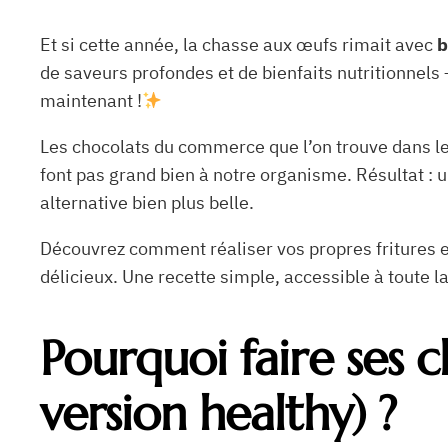
Et si cette année, la chasse aux œufs rimait avec
b
de saveurs profondes et de bienfaits nutritionnels
maintenant !
Les chocolats du commerce que l’on trouve dans l
font pas grand bien à notre organisme. Résultat : un
alternative bien plus belle.
Découvrez comment réaliser vos propres fritures 
délicieux. Une recette simple, accessible à toute l
Pourquoi faire ses 
version healthy) ?