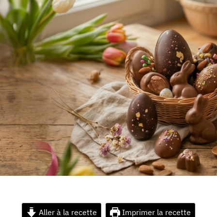
Aller à la recette
Imprimer la recette