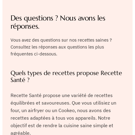
Des questions ? Nous avons les
réponses.
Vous avez des questions sur nos recettes saines ?
Consultez les réponses aux questions les plus
fréquentes ci-dessous.
Quels types de recettes propose Recette
Santé ?
Recette Santé propose une variété de recettes
équilibrées et savoureuses. Que vous utilisiez un
four, un airfryer ou un Cookeo, nous avons des
recettes adaptées à tous vos appareils. Notre
objectif est de rendre la cuisine saine simple et
agréable.