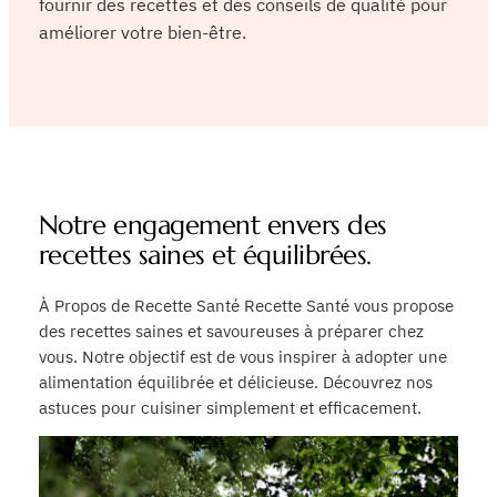
fournir des recettes et des conseils de qualité pour
améliorer votre bien-être.
Notre engagement envers des
recettes saines et équilibrées.
À Propos de Recette Santé Recette Santé vous propose
des recettes saines et savoureuses à préparer chez
vous. Notre objectif est de vous inspirer à adopter une
alimentation équilibrée et délicieuse. Découvrez nos
astuces pour cuisiner simplement et efficacement.