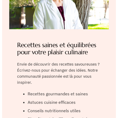
Recettes saines et équilibrées
pour votre plaisir culinaire
Envie de découvrir des recettes savoureuses ?
Écrivez-nous pour échanger des idées. Notre
communauté passionnée est là pour vous
inspirer.
Recettes gourmandes et saines
Astuces cuisine efficaces
Conseils nutritionnels utiles