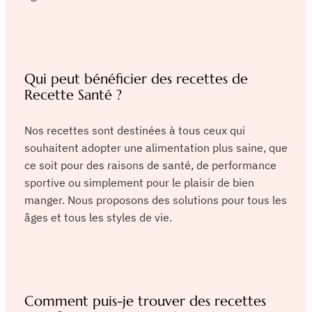
Qui peut bénéficier des recettes de
Recette Santé ?
Nos recettes sont destinées à tous ceux qui
souhaitent adopter une alimentation plus saine, que
ce soit pour des raisons de santé, de performance
sportive ou simplement pour le plaisir de bien
manger. Nous proposons des solutions pour tous les
âges et tous les styles de vie.
Comment puis-je trouver des recettes