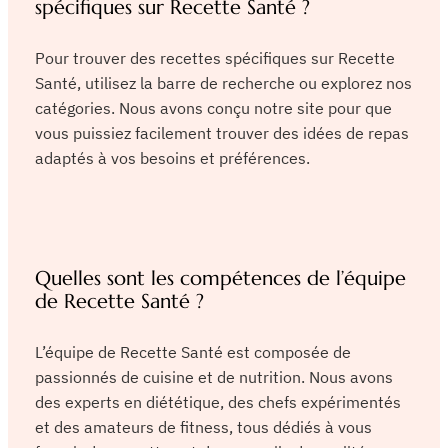
spécifiques sur Recette Santé ?
Pour trouver des recettes spécifiques sur Recette
Santé, utilisez la barre de recherche ou explorez nos
catégories. Nous avons conçu notre site pour que
vous puissiez facilement trouver des idées de repas
adaptés à vos besoins et préférences.
Quelles sont les compétences de l’équipe
de Recette Santé ?
L’équipe de Recette Santé est composée de
passionnés de cuisine et de nutrition. Nous avons
des experts en diététique, des chefs expérimentés
et des amateurs de fitness, tous dédiés à vous