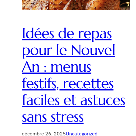
Idées de repas
pour le Nouvel
An : menus
festifs, recettes
faciles et astuces
sans stress
décembre 26, 2025
Uncategorized