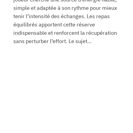
simple et adaptée à son rythme pour mieux
tenir l’intensité des échanges. Les repas
équilibrés apportent cette réserve
indispensable et renforcent la récupération
sans perturber l’effort. Le sujet…