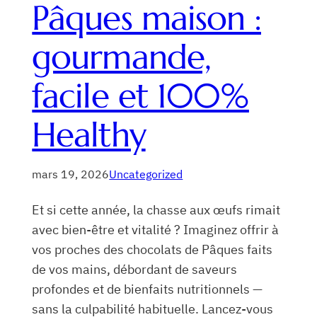
Pâques maison :
gourmande,
facile et 100%
Healthy
mars 19, 2026
Uncategorized
Et si cette année, la chasse aux œufs rimait
avec bien-être et vitalité ? Imaginez offrir à
vos proches des chocolats de Pâques faits
de vos mains, débordant de saveurs
profondes et de bienfaits nutritionnels —
sans la culpabilité habituelle. Lancez-vous