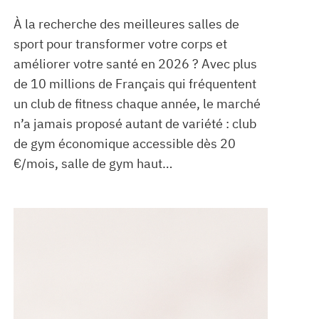
À la recherche des meilleures salles de
sport pour transformer votre corps et
améliorer votre santé en 2026 ? Avec plus
de 10 millions de Français qui fréquentent
un club de fitness chaque année, le marché
n’a jamais proposé autant de variété : club
de gym économique accessible dès 20
€/mois, salle de gym haut…