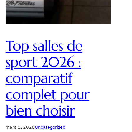
Top salles de
sport 2026 :
comparatif
complet pour
bien choisir
mars 1, 2026
Uncategorized