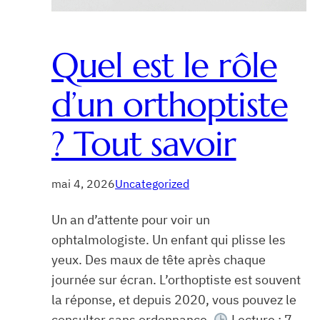
Quel est le rôle
d’un orthoptiste
? Tout savoir
mai 4, 2026
Uncategorized
Un an d’attente pour voir un
ophtalmologiste. Un enfant qui plisse les
yeux. Des maux de tête après chaque
journée sur écran. L’orthoptiste est souvent
la réponse, et depuis 2020, vous pouvez le
consulter sans ordonnance.
Lecture : 7