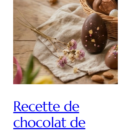
Recette de
chocolat de