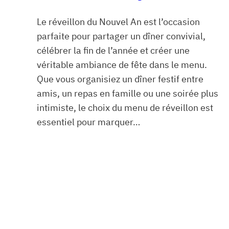
Le réveillon du Nouvel An est l’occasion
parfaite pour partager un dîner convivial,
célébrer la fin de l’année et créer une
véritable ambiance de fête dans le menu.
Que vous organisiez un dîner festif entre
amis, un repas en famille ou une soirée plus
intimiste, le choix du menu de réveillon est
essentiel pour marquer…