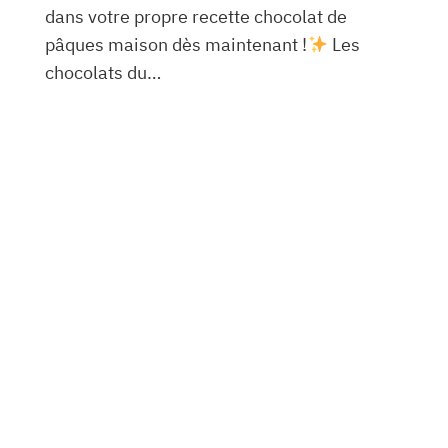
dans votre propre recette chocolat de
pâques maison dès maintenant !
Les
chocolats du…