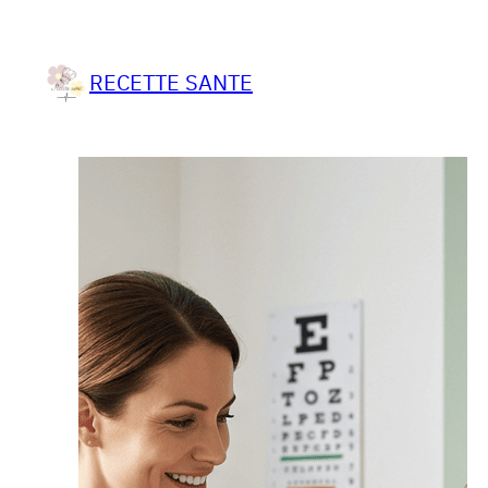
RECETTE SANTE