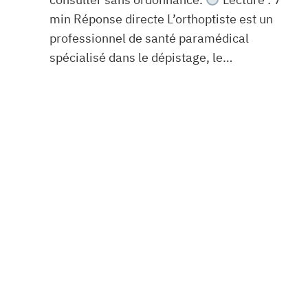
min Réponse directe L’orthoptiste est un
professionnel de santé paramédical
spécialisé dans le dépistage, le…