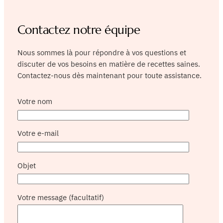
Contactez notre équipe
Nous sommes là pour répondre à vos questions et
discuter de vos besoins en matière de recettes saines.
Contactez-nous dès maintenant pour toute assistance.
Votre nom
Votre e-mail
Objet
Votre message (facultatif)