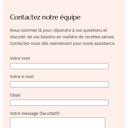
Contactez notre équipe
Nous sommes là pour répondre à vos questions et
discuter de vos besoins en matière de recettes saines.
Contactez-nous dès maintenant pour toute assistance.
Votre nom
Votre e-mail
Objet
Votre message (facultatif)